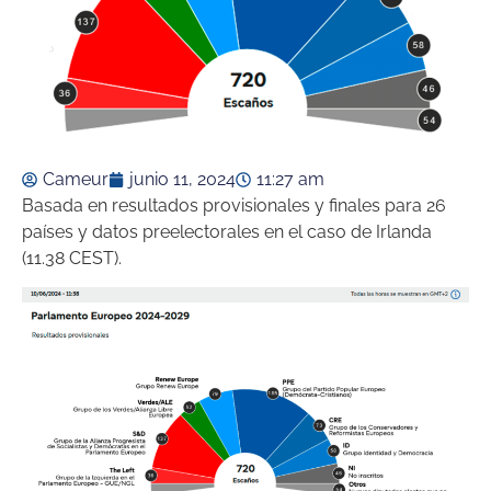
Cameur
junio 11, 2024
11:27 am
Basada en resultados provisionales y finales para 26
países y datos preelectorales en el caso de Irlanda
(11.38 CEST).