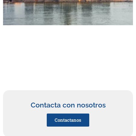
Contacta con nosotros
Contactanos