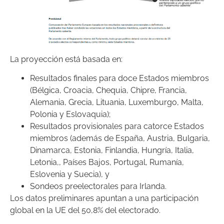
La proyección está basada en:
Resultados finales para doce Estados miembros
(Bélgica, Croacia, Chequia, Chipre, Francia,
Alemania, Grecia, Lituania, Luxemburgo, Malta,
Polonia y Eslovaquia);
Resultados provisionales para catorce Estados
miembros (además de España, Austria, Bulgaria,
Dinamarca, Estonia, Finlandia, Hungría, Italia,
Letonia,, Países Bajos, Portugal, Rumanía,
Eslovenia y Suecia), y
Sondeos preelectorales para Irlanda.
Los datos preliminares apuntan a una participación
global en la UE del 50,8% del electorado.