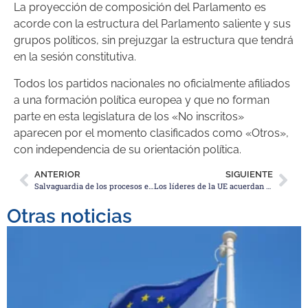
La proyección de composición del Parlamento es
acorde con la estructura del Parlamento saliente y sus
grupos políticos, sin prejuzgar la estructura que tendrá
en la sesión constitutiva.
Todos los partidos nacionales no oficialmente afiliados
a una formación política europea y que no forman
parte en esta legislatura de los «No inscritos»
aparecen por el momento clasificados como «Otros»,
con independencia de su orientación política.
ANTERIOR
SIGUIENTE
Salvaguardia de los procesos electorales de la injerencia extranjera
Los líderes de la UE acuerdan el reparto de altos cargos
Otras noticias