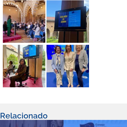
Relacionado