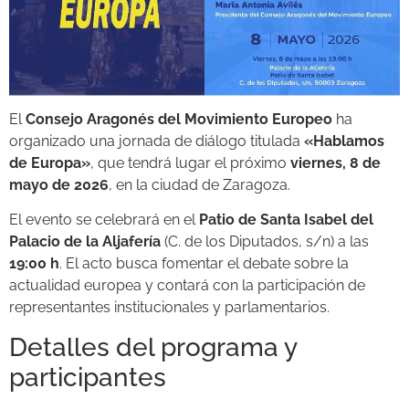
El
Consejo Aragonés del Movimiento Europeo
ha
organizado una jornada de diálogo titulada
«Hablamos
de Europa»
, que tendrá lugar el próximo
viernes, 8 de
mayo de 2026
, en la ciudad de Zaragoza.
El evento se celebrará en el
Patio de Santa Isabel del
Palacio de la Aljafería
(C. de los Diputados, s/n) a las
19:00 h
. El acto busca fomentar el debate sobre la
actualidad europea y contará con la participación de
representantes institucionales y parlamentarios.
Detalles del programa y
participantes