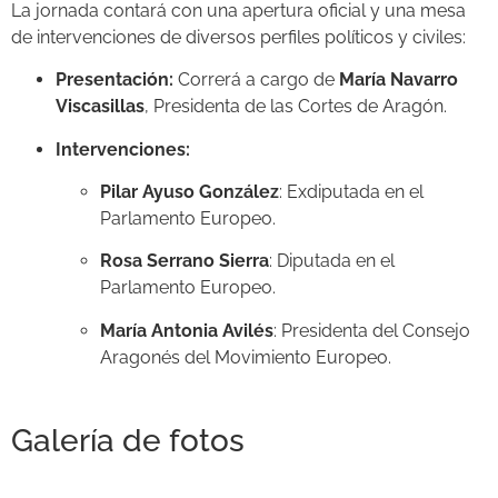
La jornada contará con una apertura oficial y una mesa
de intervenciones de diversos perfiles políticos y civiles:
Presentación:
Correrá a cargo de
María Navarro
Viscasillas
, Presidenta de las Cortes de Aragón.
Intervenciones:
Pilar Ayuso González
: Exdiputada en el
Parlamento Europeo.
Rosa Serrano Sierra
: Diputada en el
Parlamento Europeo.
María Antonia Avilés
: Presidenta del Consejo
Aragonés del Movimiento Europeo.
Galería de fotos