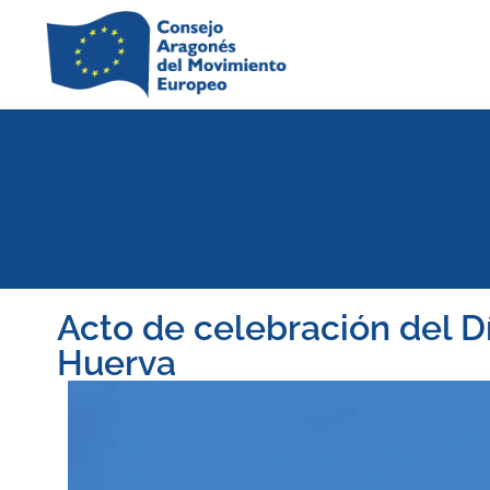
Acto de celebración del D
Huerva