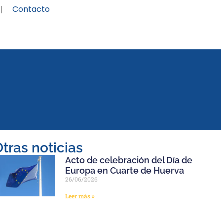
Contacto
tras noticias
Acto de celebración del Día de
Europa en Cuarte de Huerva
26/06/2026
Leer más »