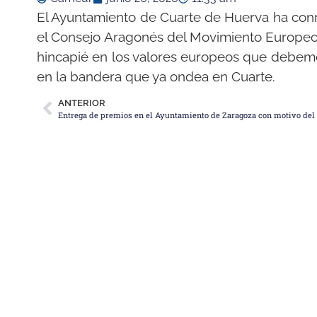
El Ayuntamiento de Cuarte de Huerva ha con
el Consejo Aragonés del Movimiento Europeo. 
hincapié en los valores europeos que debem
en la bandera que ya ondea en Cuarte.
ANTERIOR