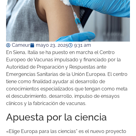
Cameur
mayo 23, 2025
9:31 am
En Siena, Italia se ha puesto en marcha el Centro
Europeo de Vacunas impulsado y financiado por la
Autoridad de Preparación y Respuestas ante
Emergencias Sanitarias de la Unión Europea. El centro
tiene como finalidad ayudar al desarrollo de
conocimientos especializados que tengan como meta
el descubrimiento, desarrollo, impulso de ensayos
clínicos y la fabricación de vacunas.
Apuesta por la ciencia
«Elige Europa para las ciencias” es el nuevo proyecto