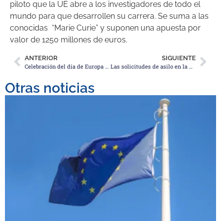
piloto que la UE abre a los investigadores de todo el
mundo para que desarrollen su carrera. Se suma a las
conocidas “Marie Curie” y suponen una apuesta por
valor de 1250 millones de euros.
ANTERIOR
SIGUIENTE
Celebración del día de Europa 2025
Las solicitudes de asilo en la Unión Europea disminuyeron un 23 por ciento en 2025
Otras noticias