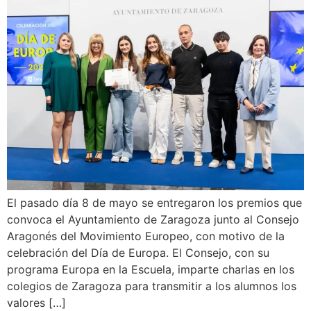
El pasado día 8 de mayo se entregaron los premios que
convoca el Ayuntamiento de Zaragoza junto al Consejo
Aragonés del Movimiento Europeo, con motivo de la
celebración del Día de Europa. El Consejo, con su
programa Europa en la Escuela, imparte charlas en los
colegios de Zaragoza para transmitir a los alumnos los
valores […]