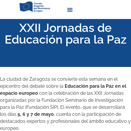
Quienes Somos
XXII Jornadas de
Educación para la Paz
La ciudad de Zaragoza se convierte esta semana en el
epicentro del debate sobre la
Educación para la Paz en el
espacio europeo
con la celebración de las XXII Jornadas
organizadas por la Fundación Seminario de Investigación
para la Paz (Fundación SIP). El evento, que se desarrollará
los días
5, 6 y 7 de mayo
, cuenta con la participación de
destacados expertos y profesionales del ámbito educativo y
europeo.