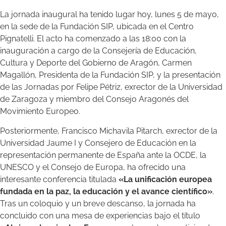
La jornada inaugural ha tenido lugar hoy, lunes 5 de mayo,
en la sede de la Fundación SIP, ubicada en el Centro
Pignatelli. El acto ha comenzado a las 18:00 con la
inauguración a cargo de la Consejería de Educación,
Cultura y Deporte del Gobierno de Aragón, Carmen
Magallón, Presidenta de la Fundación SIP, y la presentación
de las Jornadas por Felipe Pétriz, exrector de la Universidad
de Zaragoza y miembro del Consejo Aragonés del
Movimiento Europeo.
Posteriormente, Francisco Michavila Pitarch, exrector de la
Universidad Jaume I y Consejero de Educación en la
representación permanente de España ante la OCDE, la
UNESCO y el Consejo de Europa, ha ofrecido una
interesante conferencia titulada
«La unificación europea
fundada en la paz, la educación y el avance científico»
.
Tras un coloquio y un breve descanso, la jornada ha
concluido con una mesa de experiencias bajo el título