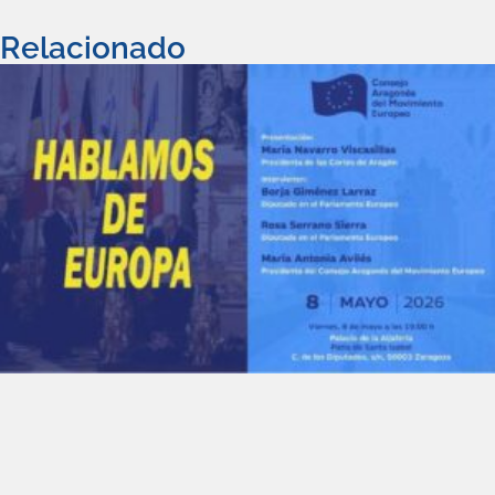
Relacionado