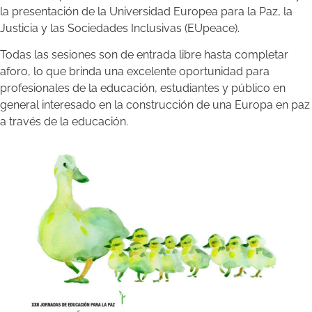
la presentación de la Universidad Europea para la Paz, la
Justicia y las Sociedades Inclusivas (EUpeace).
Todas las sesiones son de entrada libre hasta completar
aforo, lo que brinda una excelente oportunidad para
profesionales de la educación, estudiantes y público en
general interesado en la construcción de una Europa en paz
a través de la educación.