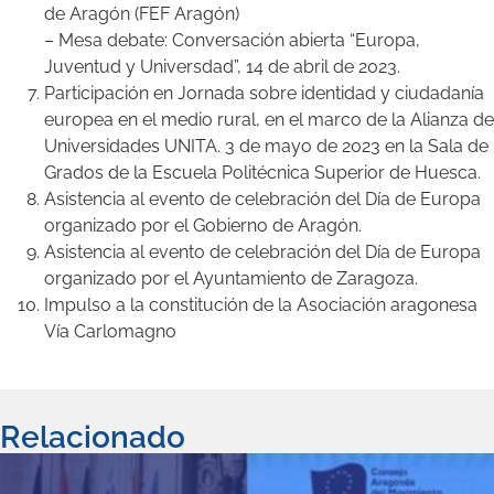
de Aragón (FEF Aragón)
– Mesa debate: Conversación abierta “Europa,
Juventud y Universdad”, 14 de abril de 2023.
Participación en Jornada sobre identidad y ciudadanía
europea en el medio rural, en el marco de la Alianza de
Universidades UNITA. 3 de mayo de 2023 en la Sala de
Grados de la Escuela Politécnica Superior de Huesca.
Asistencia al evento de celebración del Día de Europa
organizado por el Gobierno de Aragón.
Asistencia al evento de celebración del Día de Europa
organizado por el Ayuntamiento de Zaragoza.
Impulso a la constitución de la Asociación aragonesa
Vía Carlomagno
Relacionado