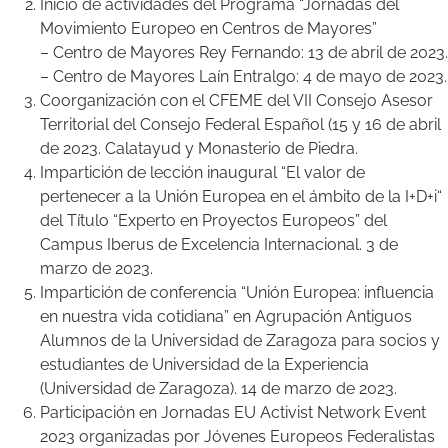
Inicio de actividades del Programa “Jornadas del
Movimiento Europeo en Centros de Mayores”
– Centro de Mayores Rey Fernando: 13 de abril de 2023.
– Centro de Mayores Laín Entralgo: 4 de mayo de 2023.
Coorganización con el CFEME del VII Consejo Asesor
Territorial del Consejo Federal Español (15 y 16 de abril
de 2023. Calatayud y Monasterio de Piedra.
Impartición de lección inaugural “El valor de
pertenecer a la Unión Europea en el ámbito de la I+D+i“
del Título “Experto en Proyectos Europeos” del
Campus Iberus de Excelencia Internacional. 3 de
marzo de 2023.
Impartición de conferencia “Unión Europea: influencia
en nuestra vida cotidiana” en Agrupación Antiguos
Alumnos de la Universidad de Zaragoza para socios y
estudiantes de Universidad de la Experiencia
(Universidad de Zaragoza). 14 de marzo de 2023.
Participación en Jornadas EU Activist Network Event
2023 organizadas por Jóvenes Europeos Federalistas