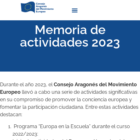
Quienes Somos
Memoria de
actividades 2023
Durante el año 2023, el
Consejo Aragonés del Movimiento
Europeo
llevó a cabo una serie de actividades significativas
en su compromiso de promover la conciencia europea y
fomentar la participación ciudadana. Entre estas actividades
destacan:
Programa “Europa en la Escuela” durante el curso
2022/2023: