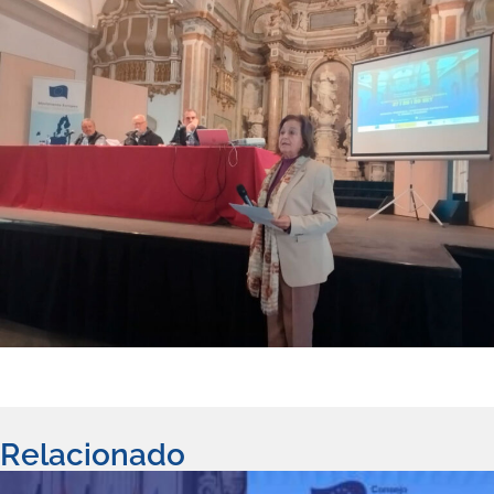
Relacionado