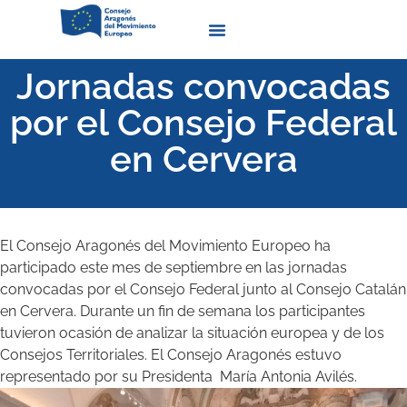
Quienes Somos
Jornadas convocadas
por el Consejo Federal
en Cervera
El Consejo Aragonés del Movimiento Europeo ha
participado este mes de septiembre en las jornadas
convocadas por el Consejo Federal junto al Consejo Catalán
en Cervera. Durante un fin de semana los participantes
tuvieron ocasión de analizar la situación europea y de los
Consejos Territoriales. El Consejo Aragonés estuvo
representado por su Presidenta María Antonia Avilés.