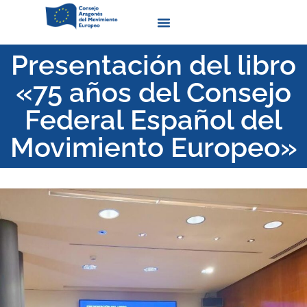
Quienes Somos
Presentación del libro
«75 años del Consejo
Federal Español del
Movimiento Europeo»