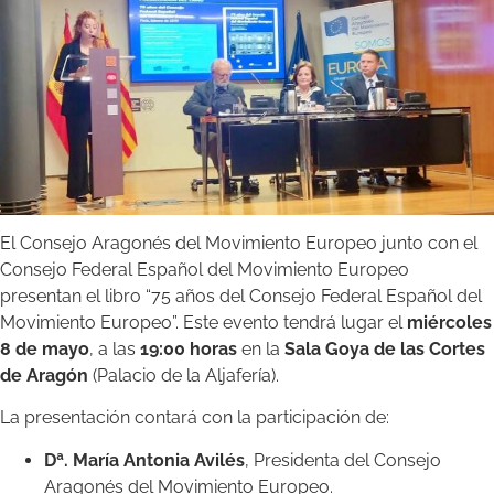
El Consejo Aragonés del Movimiento Europeo junto con el
Consejo Federal Español del Movimiento Europeo
presentan el libro “75 años del Consejo Federal Español del
Movimiento Europeo”. Este evento tendrá lugar el
miércoles
8 de mayo
, a las
19:00 horas
en la
Sala Goya de las Cortes
de Aragón
(Palacio de la Aljafería).
La presentación contará con la participación de:
Dª. María Antonia Avilés
, Presidenta del Consejo
Aragonés del Movimiento Europeo.