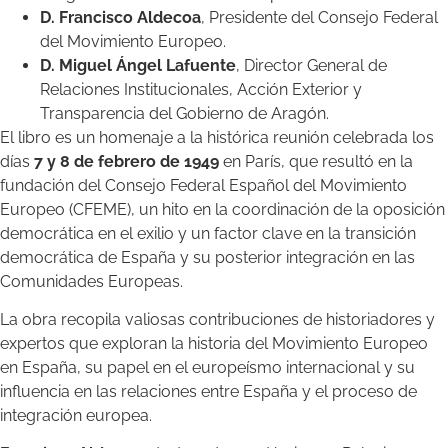
D. Francisco Aldecoa
, Presidente del Consejo Federal
del Movimiento Europeo.
D. Miguel Ángel Lafuente
, Director General de
Relaciones Institucionales, Acción Exterior y
Transparencia del Gobierno de Aragón.
El libro es un homenaje a la histórica reunión celebrada los
días
7 y 8 de febrero de 1949
en París, que resultó en la
fundación del Consejo Federal Español del Movimiento
Europeo (CFEME), un hito en la coordinación de la oposición
democrática en el exilio y un factor clave en la transición
democrática de España y su posterior integración en las
Comunidades Europeas.
La obra recopila valiosas contribuciones de historiadores y
expertos que exploran la historia del Movimiento Europeo
en España, su papel en el europeísmo internacional y su
influencia en las relaciones entre España y el proceso de
integración europea.