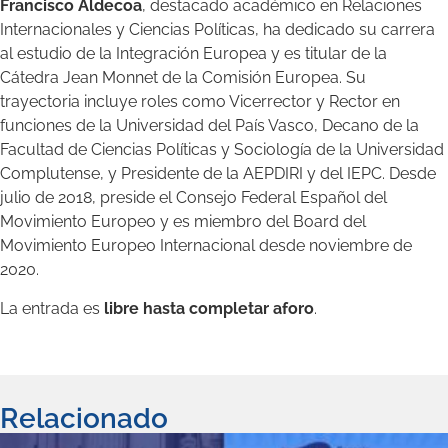
Francisco Aldecoa
, destacado académico en Relaciones
Internacionales y Ciencias Políticas, ha dedicado su carrera
al estudio de la Integración Europea y es titular de la
Cátedra Jean Monnet de la Comisión Europea. Su
trayectoria incluye roles como Vicerrector y Rector en
funciones de la Universidad del País Vasco, Decano de la
Facultad de Ciencias Políticas y Sociología de la Universidad
Complutense, y Presidente de la AEPDIRI y del IEPC. Desde
julio de 2018, preside el Consejo Federal Español del
Movimiento Europeo y es miembro del Board del
Movimiento Europeo Internacional desde noviembre de
2020.
La entrada es
libre hasta completar aforo
.
Relacionado