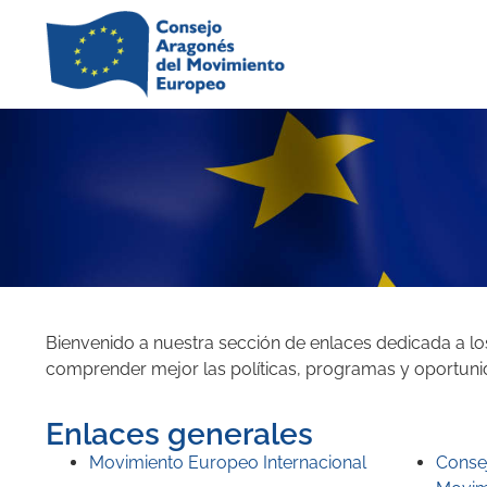
Bienvenido a nuestra sección de enlaces dedicada a lo
comprender mejor las políticas, programas y oportuni
Enlaces generales
Movimiento Europeo Internacional
Consej