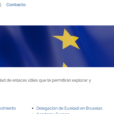
Contacto
ad de enlaces útiles que te permitirán explorar y
vimiento
Delegación de Euskadi en Bruselas