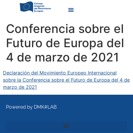
Quienes Somos
Conferencia sobre el
Futuro de Europa del
4 de marzo de 2021
Declaración del Movimiento Europeo Internacional
sobre la Conferencia sobre el Futuro de Europa del 4 de
marzo de 2021
Powered by DMK#LAB