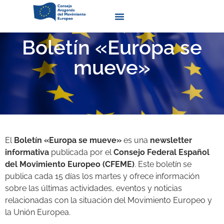
Quienes Somos
Boletín «Europa se
mueve»
El
Boletín «Europa se mueve»
es una
newsletter
informativa
publicada por el
Consejo Federal Español
del Movimiento Europeo (CFEME)
. Este boletín se
publica cada 15 días los martes y ofrece información
sobre las últimas actividades, eventos y noticias
relacionadas con la situación del Movimiento Europeo y
la Unión Europea.