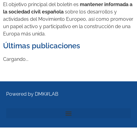
El objetivo principal del boletín es
mantener informada a
la sociedad civil española
sobre los desarrollos y
actividades del Movimiento Europeo, así como promover
un papel activo y participativo en la construcción de una
Europa más unida.
Últimas publicaciones
Cargando...
Powered by DMK#LAB